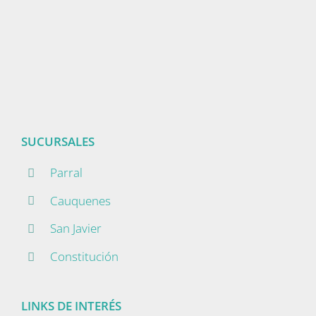
SUCURSALES
Parral
Cauquenes
San Javier
Constitución
LINKS DE INTERÉS